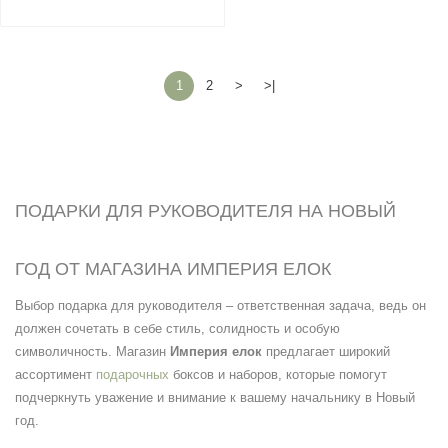
1
2
>
>|
ПОДАРКИ ДЛЯ РУКОВОДИТЕЛЯ НА НОВЫЙ
ГОД ОТ МАГАЗИНА ИМПЕРИЯ ЕЛОК
Выбор подарка для руководителя – ответственная задача, ведь он
должен сочетать в себе стиль, солидность и особую
символичность. Магазин
Империя елок
предлагает широкий
ассортимент
подарочных
боксов и наборов, которые помогут
подчеркнуть уважение и внимание к вашему начальнику в Новый
год.