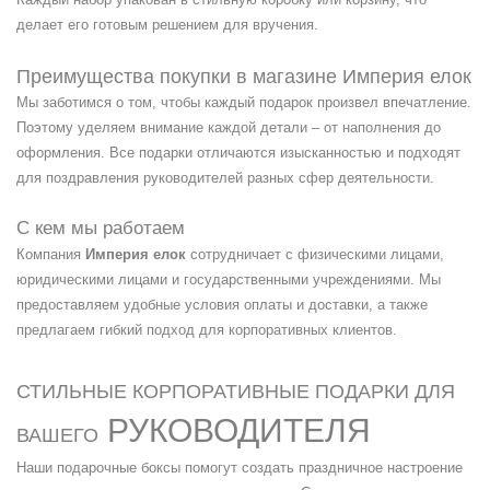
делает его готовым решением для вручения.
Преимущества покупки в магазине Империя елок
Мы заботимся о том, чтобы каждый подарок произвел впечатление.
Поэтому уделяем внимание каждой детали – от наполнения до
оформления. Все подарки отличаются изысканностью и подходят
для поздравления руководителей разных сфер деятельности.
С кем мы работаем
Компания
Империя елок
сотрудничает с физическими лицами,
юридическими лицами и государственными учреждениями. Мы
предоставляем удобные условия оплаты и доставки, а также
предлагаем гибкий подход для корпоративных клиентов.
СТИЛЬНЫЕ КОРПОРАТИВНЫЕ ПОДАРКИ ДЛЯ
РУКОВОДИТЕЛЯ
ВАШЕГО
Наши подарочные боксы помогут создать праздничное настроение