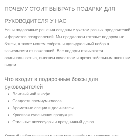
ПОЧЕМУ СТОИТ ВЫБРАТЬ ПОДАРКИ ДЛЯ
РУКОВОДИТЕЛЯ У НАС
Наши подарочные решения созданы с учетом разных предпочтений
и форматов поздравлений. Мы предлагаем готовые подарочные
боксы, а также можем собрать индивидуальный набор в
зависимости от пожеланий. Все подарки отличаются
оригинальностью, высоким качеством и презентабельным внешним
видом.
Что входит в подарочные боксы для
руководителей
Элитный чай и кофе
Сладости премиум-класса
Ароматные специи и деликатесы
Красивая сувенирная продукция
Стильные аксессуары и праздничный декор
Каждый набор упакован в стильную коробку или корзину, что