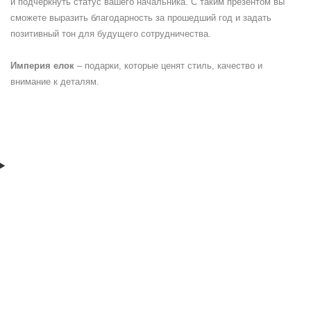
и подчеркнуть статус вашего начальника. С таким презентом вы
сможете выразить благодарность за прошедший год и задать
позитивный тон для будущего сотрудничества.
Империя елок
– подарки, которые ценят стиль, качество и
внимание к деталям.