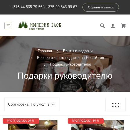
+375 44 535 79 56
\
+375 29 543 99 67
Обратный звонок
Главная
Банты и подарки
Корпоративные подарки на Новый год
Подарки руководителю
Подарки руководителю
РАСПРОДАЖА 26 %
РАСПРОДАЖА 36 %