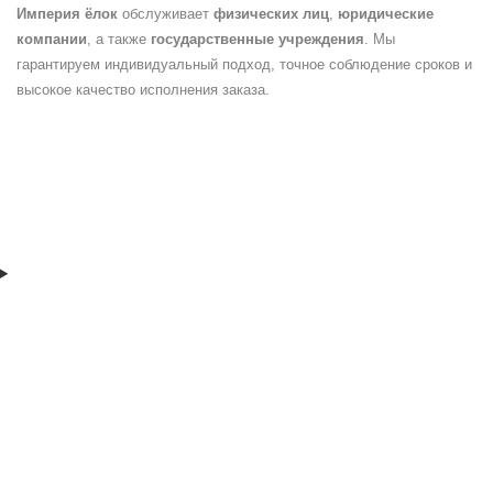
Империя ёлок
обслуживает
физических лиц
,
юридические
компании
, а также
государственные учреждения
. Мы
гарантируем индивидуальный подход, точное соблюдение сроков и
высокое качество исполнения заказа.