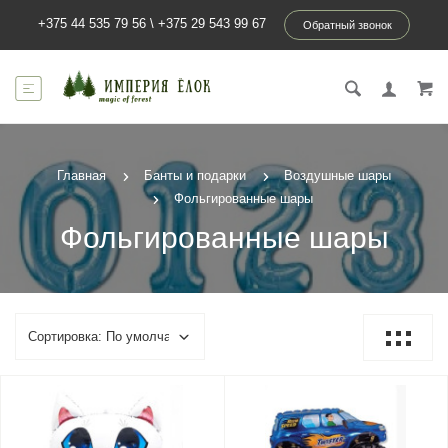
+375 44 535 79 56
\
+375 29 543 99 67
Обратный звонок
Главная
Банты и подарки
Воздушные шары
Фольгированные шары
Фольгированные шары