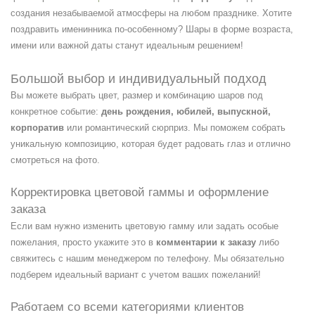
создания незабываемой атмосферы на любом празднике. Хотите
поздравить именинника по-особенному? Шары в форме возраста,
имени или важной даты станут идеальным решением!
Большой выбор и индивидуальный подход
Вы можете выбрать цвет, размер и комбинацию шаров под
конкретное событие:
день рождения, юбилей, выпускной,
корпоратив
или романтический сюрприз. Мы поможем собрать
уникальную композицию, которая будет радовать глаз и отлично
смотреться на фото.
Корректировка цветовой гаммы и оформление
заказа
Если вам нужно изменить цветовую гамму или задать особые
пожелания, просто укажите это в
комментарии к заказу
либо
свяжитесь с нашим менеджером по телефону. Мы обязательно
подберем идеальный вариант с учетом ваших пожеланий!
Работаем со всеми категориями клиентов