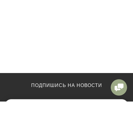
ПОДПИШИСЬ НА НОВОСТИ