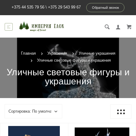
+375 44 535 79 56
\
+375 29 543 99 67
Обратный звонок
Главная
Украшения
Уличные украшения
Уличные световые фигуры и украшения
Уличные световые фигуры и
украшения