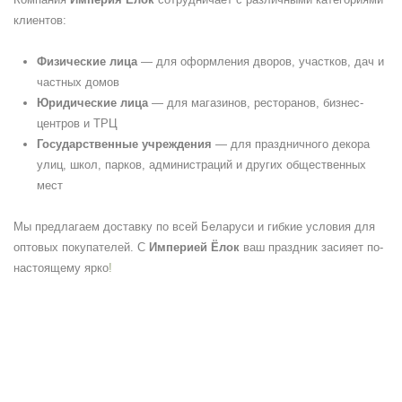
клиентов:
Физические лица
— для оформления дворов, участков, дач и
частных домов
Юридические лица
— для магазинов, ресторанов, бизнес-
центров и ТРЦ
Государственные учреждения
— для праздничного декора
улиц, школ, парков, администраций и других общественных
мест
Мы предлагаем доставку по всей Беларуси и гибкие условия для
оптовых покупателей. С
Империей Ёлок
ваш праздник засияет по-
настоящему ярко
!