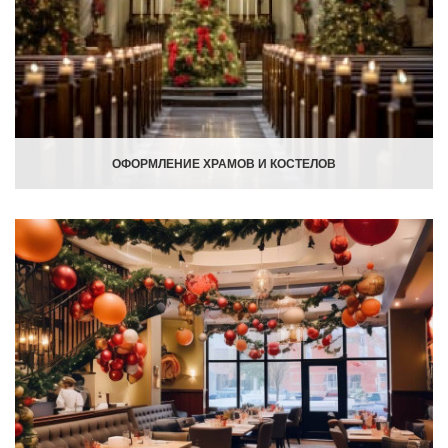
ОФОРМЛЕНИЕ ХРАМОВ И КОСТЕЛОВ