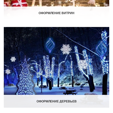
ОФОРМЛЕНИЕ ВИТРИН
ОФОРМЛЕНИЕ ДЕРЕВЬЕВ