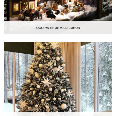
ОФОРМЛЕНИЕ МАГАЗИНОВ