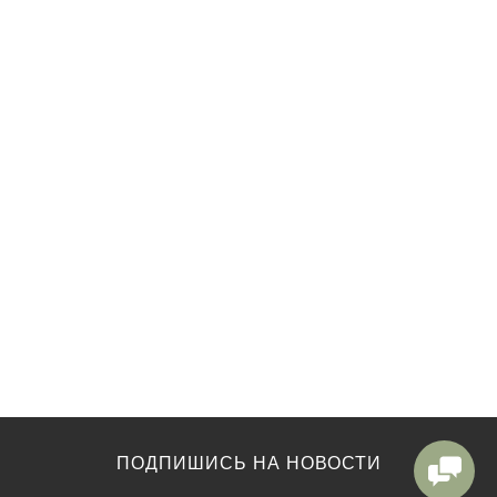
ПОДПИШИСЬ НА НОВОСТИ