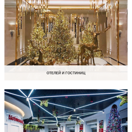
ОТЕЛЕЙ И ГОСТИНИЦ