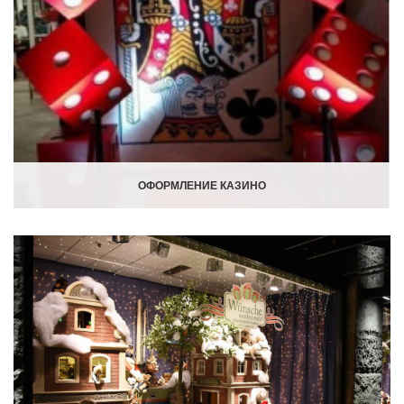
ОФОРМЛЕНИЕ КАЗИНО