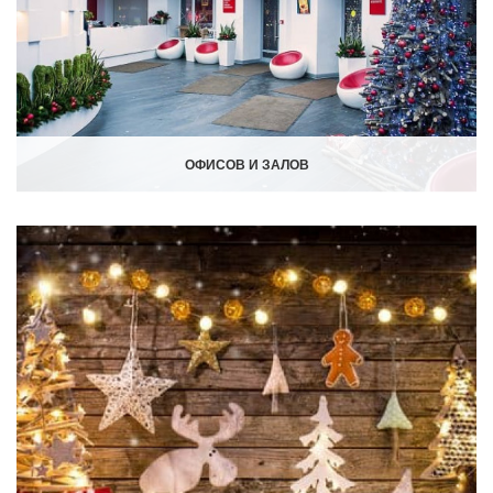
ОФИСОВ И ЗАЛОВ