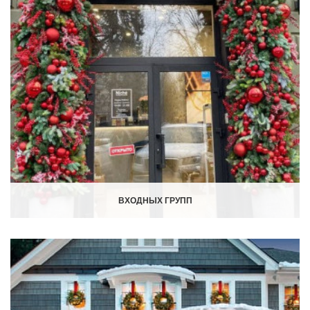
ВХОДНЫХ ГРУПП