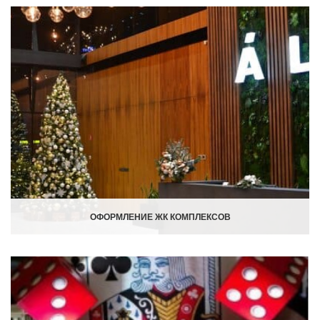
ОФОРМЛЕНИЕ ЖК КОМПЛЕКСОВ