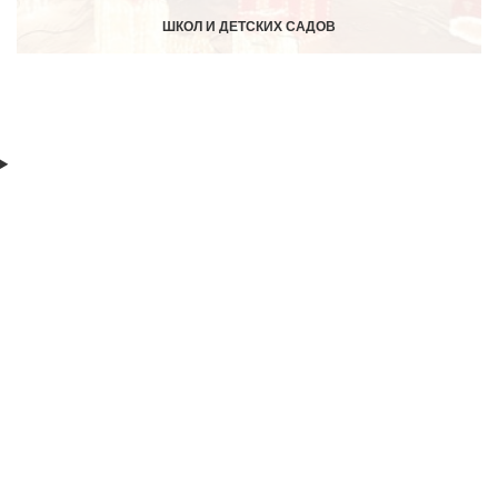
ШКОЛ И ДЕТСКИХ САДОВ