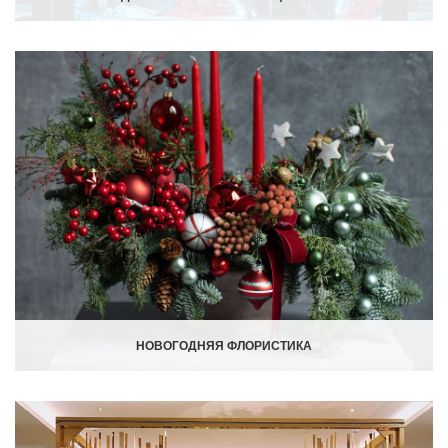
НОВОГОДНЯЯ ФЛОРИСТИКА