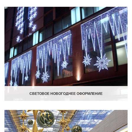
СВЕТОВОЕ НОВОГОДНЕЕ ОФОРМЛЕНИЕ