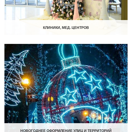
КЛИНИКИ, МЕД. ЦЕНТРОВ
НОВОГОДНЕЕ ОФОРМЛЕНИЕ УЛИЦ И ТЕРРИТОРИЙ