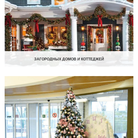
ЗАГОРОДНЫХ ДОМОВ И КОТТЕДЖЕЙ