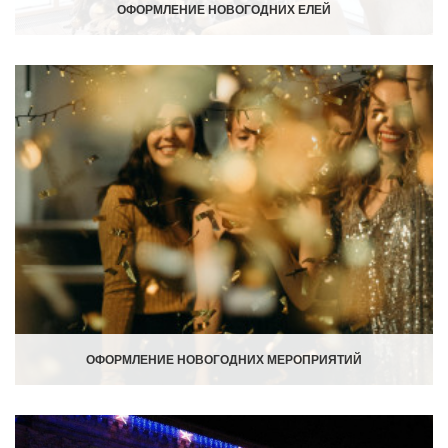
ОФОРМЛЕНИЕ НОВОГОДНИХ ЕЛЕЙ
ОФОРМЛЕНИЕ НОВОГОДНИХ МЕРОПРИЯТИЙ