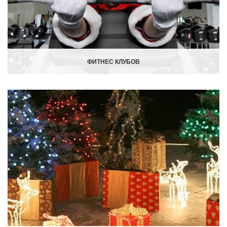
ФИТНЕС КЛУБОВ