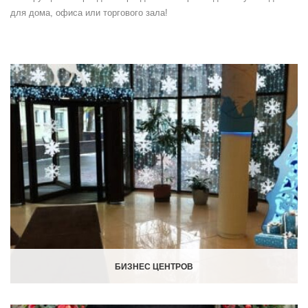
для дома, офиса или торгового зала!
БИЗНЕС ЦЕНТРОВ