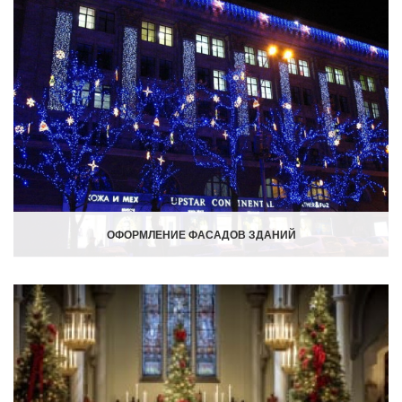
ОФОРМЛЕНИЕ ФАСАДОВ ЗДАНИЙ