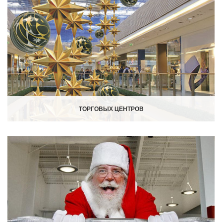
ТОРГОВЫХ ЦЕНТРОВ