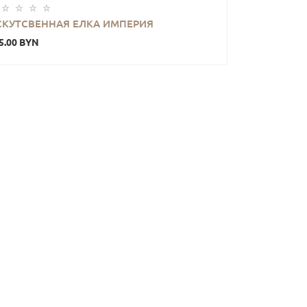
СКУТСВЕННАЯ ЕЛКА ИМПЕРИЯ
5.00 BYN