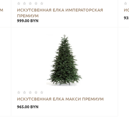
УМ
ИСКУТСВЕННАЯ ЕЛКА ИМПЕРАТОРСКАЯ
И
ПРЕМИУМ
93
999.00 BYN
ИСКУТСВЕННАЯ ЕЛКА МАКСИ ПРЕМИУМ
965.00 BYN