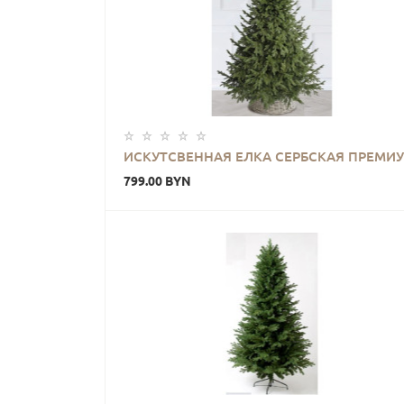
ИСКУТСВЕННАЯ ЕЛКА СЕРБСКАЯ ПРЕМИ
799.00 BYN