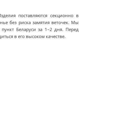
зделия поставляются секционно в
нье без риска замятия веточек. Мы
пункт Беларуси за 1–2 дня. Перед
ться в его высоком качестве.