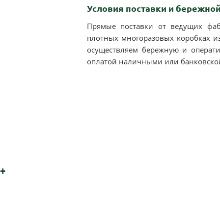
Условия поставки и бережной
Прямые поставки от ведущих фаб
плотных многоразовых коробках из
осуществляем бережную и операти
оплатой наличными или банковской 