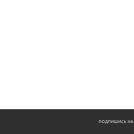
ПОДПИШИСЬ НА