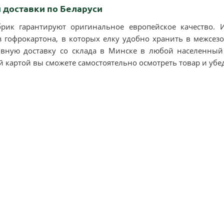
 доставки по Беларуси
рик гарантируют оригинальное европейское качество. И
 гофрокартона, в которых елку удобно хранить в межсезо
вную доставку со склада в Минске в любой населенный 
картой вы сможете самостоятельно осмотреть товар и убеди