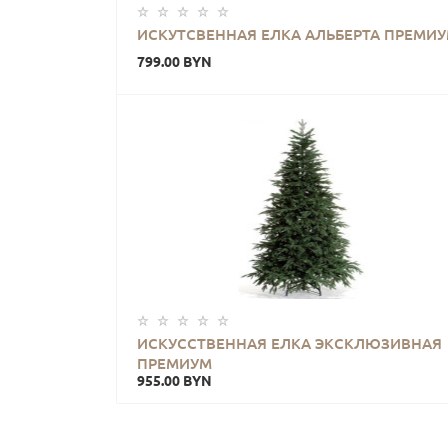
ИСКУТСВЕННАЯ ЕЛКА АЛЬБЕРТА ПРЕМИ
799.00 BYN
ИСКУССТВЕННАЯ ЕЛКА ЭКСКЛЮЗИВНАЯ
ПРЕМИУМ
955.00 BYN