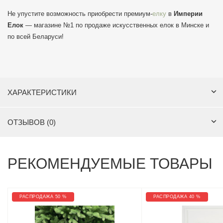
Не упустите возможность приобрести премиум-
елку
в
Империи
Елок
— магазине №1 по продаже искусственных елок в Минске и
по всей Беларуси!
ХАРАКТЕРИСТИКИ
ОТЗЫВОВ (0)
РЕКОМЕНДУЕМЫЕ ТОВАРЫ
РАСПРОДАЖА 50 %
РАСПРОДАЖА 40 %