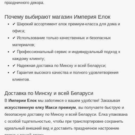
праздничного декора.
Почему выбирают магазин Империя Елок
✔ Широкий ассортимент елок премиум-класса для дома и
офиса;
✔ Использование только качественных и безопасных
материалов;
✔ Профессиональный сервис и индивидуальный подход к
каждому клиенту;
✔ Надежная доставка по Минску и всей Беларуси;
✔ Гарантия высокого качества и полного удовлетворения
клиентов.
Доставка по Минску и всей Беларуси
В
Империи Елок
мы заботимся о вашем удобстве! Заказывая
искусственную елку Макси премиум
, вы получаете быструю и
безопасную доставку по Минску и всей Беларуси. Елка упакована
с особой тщательностью, чтобы при транспортировке сохранить
идеальный внешний вид и доставить праздничное настроение