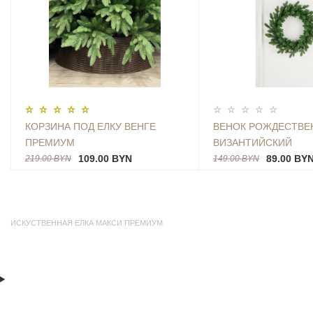
КОРЗИНА ПОД ЕЛКУ ВЕНГЕ
ВЕНОК РОЖДЕСТВЕ
ПРЕМИУМ
ВИЗАНТИЙСКИЙ
109.00 BYN
89.00 BY
219.00 BYN
149.00 BYN
ИСКУСТВЕННАЯ ЕЛКА МАКСИ ПРЕМИУМ