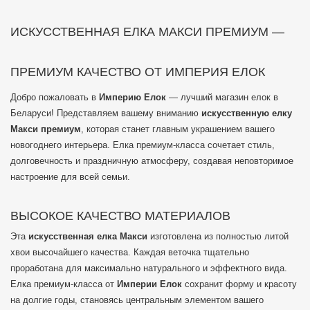
ИСКУССТВЕННАЯ ЕЛКА МАКСИ ПРЕМИУМ —
ПРЕМИУМ КАЧЕСТВО ОТ ИМПЕРИЯ ЕЛОК
Добро пожаловать в
Империю Елок
— лучший магазин елок в
Беларуси! Представляем вашему вниманию
искусственную елку
Макси премиум
, которая станет главным украшением вашего
новогоднего интерьера. Елка премиум-класса сочетает стиль,
долговечность и праздничную атмосферу, создавая неповторимое
настроение для всей семьи.
ВЫСОКОЕ КАЧЕСТВО МАТЕРИАЛОВ
Эта
искусственная елка Макси
изготовлена из полностью литой
хвои высочайшего качества. Каждая веточка тщательно
проработана для максимально натурального и эффектного вида.
Елка премиум-класса от
Империи Елок
сохранит форму и красоту
на долгие годы, становясь центральным элементом вашего