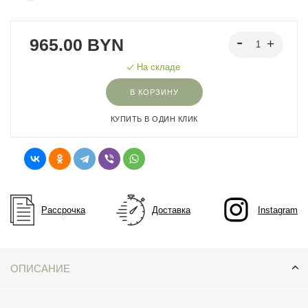
965.00 BYN
На складе
В КОРЗИНУ
КУПИТЬ В ОДИН КЛИК
Рассрочка
Доставка
Instagram
ОПИСАНИЕ