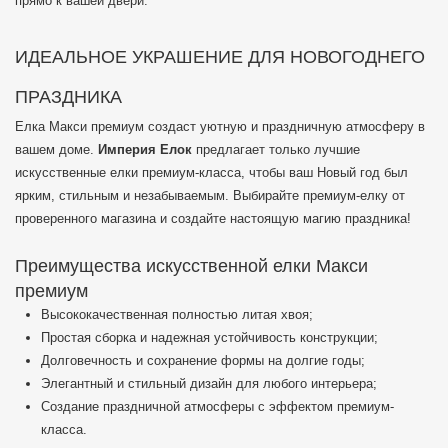
прямо к вашей двери.
ИДЕАЛЬНОЕ УКРАШЕНИЕ ДЛЯ НОВОГОДНЕГО
ПРАЗДНИКА
Елка Макси премиум создаст уютную и праздничную атмосферу в
вашем доме.
Империя Елок
предлагает только лучшие
искусственные елки премиум-класса, чтобы ваш Новый год был
ярким, стильным и незабываемым. Выбирайте премиум-елку от
проверенного магазина и создайте настоящую магию праздника!
Преимущества искусственной елки Макси
премиум
Высококачественная полностью литая хвоя;
Простая сборка и надежная устойчивость конструкции;
Долговечность и сохранение формы на долгие годы;
Элегантный и стильный дизайн для любого интерьера;
Создание праздничной атмосферы с эффектом премиум-
класса.